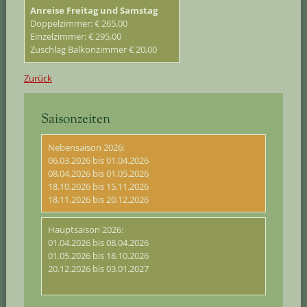
Anreise Freitag und Samstag
Doppelzimmer: € 265,00
Einzelzimmer: € 295,00
Zuschlag Balkonzimmer € 20,00
Zurück
Saisonzeiten
Nebensaison 2026:
06.03.2026 bis 01.04.2026
08.04.2026 bis 01.05.2026
18.10.2026 bis 15.11.2026
18.11.2026 bis 20.12.2026
Hauptsaison 2026:
01.04.2026 bis 08.04.2026
01.05.2026 bis 18.10.2026
20.12.2026 bis 03.01.2027