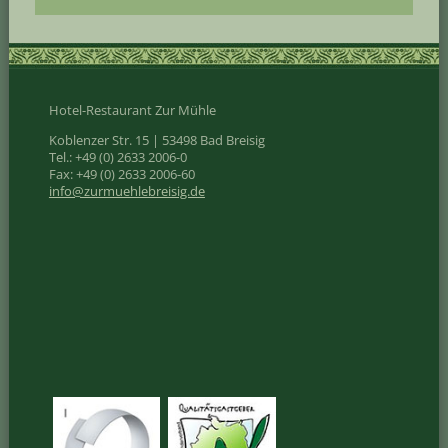
Hotel-Restaurant Zur Mühle
Koblenzer Str. 15 | 53498 Bad Breisig
Tel.: +49 (0) 2633 2006-0
Fax: +49 (0) 2633 2006-60
info@zurmuehlebreisig.de